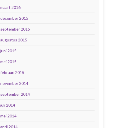
maart 2016
december 2015
september 2015
augustus 2015
juni 2015
mei 2015
februari 2015
november 2014
september 2014
juli 2014
mei 2014
april 2014