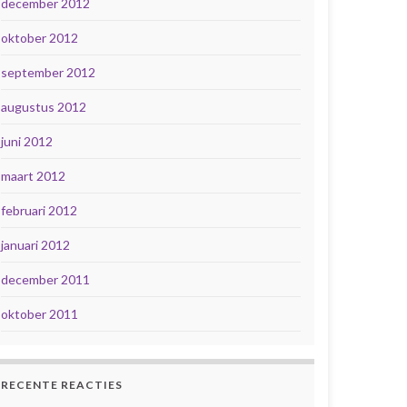
december 2012
oktober 2012
september 2012
augustus 2012
juni 2012
maart 2012
februari 2012
januari 2012
december 2011
oktober 2011
RECENTE REACTIES