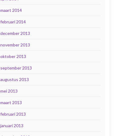
maart 2014
februari 2014
december 2013
november 2013
oktober 2013
september 2013
augustus 2013
mei 2013
maart 2013
februari 2013
januari 2013