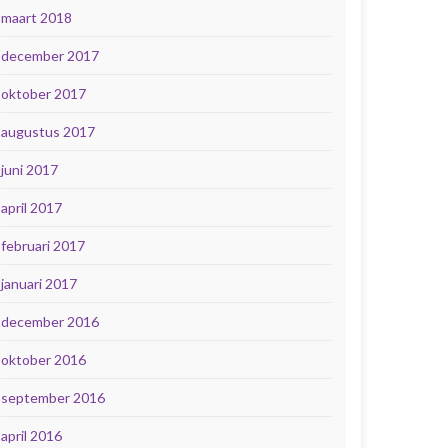
maart 2018
december 2017
oktober 2017
augustus 2017
juni 2017
april 2017
februari 2017
januari 2017
december 2016
oktober 2016
september 2016
april 2016