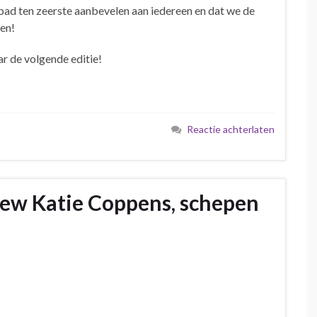
bad ten zeerste aanbevelen aan iedereen en dat we de
en!
ar de volgende editie!
Reactie achterlaten
iew Katie Coppens, schepen