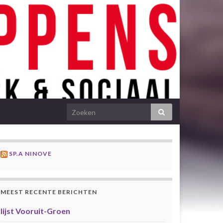
SP.A NINOVE
MEEST RECENTE BERICHTEN
lijst Vooruit-Groen