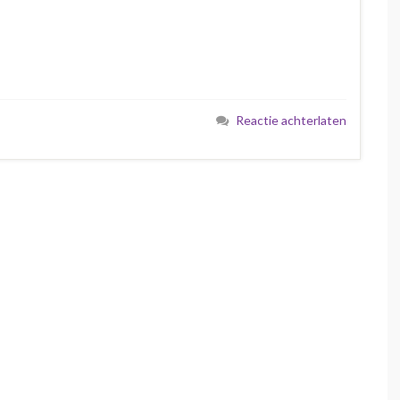
Reactie achterlaten