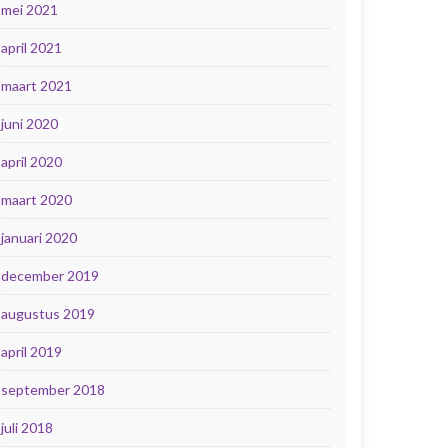
mei 2021
april 2021
maart 2021
juni 2020
april 2020
maart 2020
januari 2020
december 2019
augustus 2019
april 2019
september 2018
juli 2018