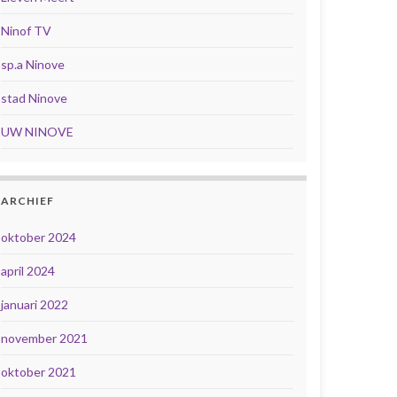
Ninof TV
sp.a Ninove
stad Ninove
UW NINOVE
ARCHIEF
oktober 2024
april 2024
januari 2022
november 2021
oktober 2021