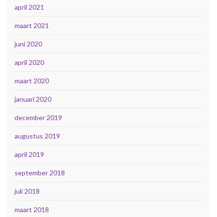
april 2021
maart 2021
juni 2020
april 2020
maart 2020
januari 2020
december 2019
augustus 2019
april 2019
september 2018
juli 2018
maart 2018