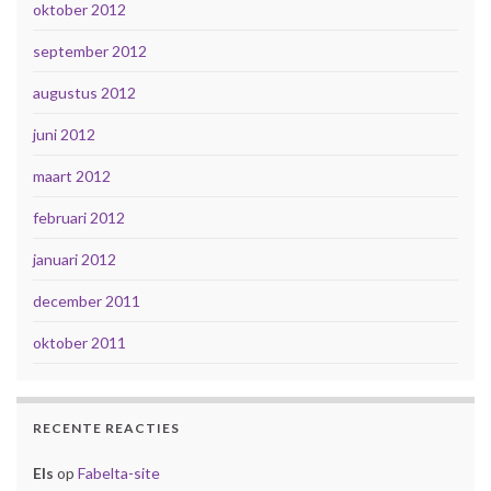
oktober 2012
september 2012
augustus 2012
juni 2012
maart 2012
februari 2012
januari 2012
december 2011
oktober 2011
RECENTE REACTIES
Els
op
Fabelta-site