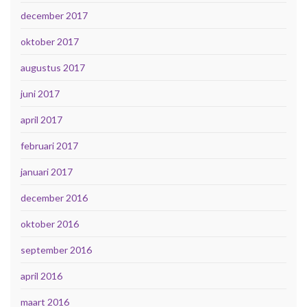
december 2017
oktober 2017
augustus 2017
juni 2017
april 2017
februari 2017
januari 2017
december 2016
oktober 2016
september 2016
april 2016
maart 2016