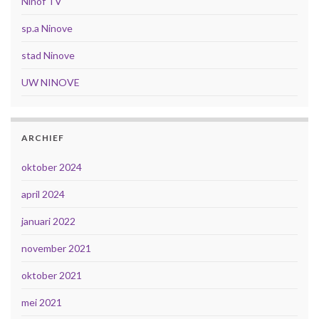
Ninof TV
sp.a Ninove
stad Ninove
UW NINOVE
ARCHIEF
oktober 2024
april 2024
januari 2022
november 2021
oktober 2021
mei 2021