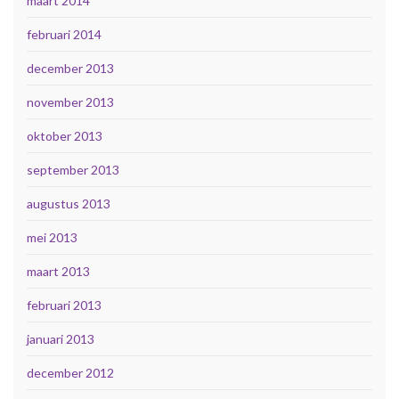
maart 2014
februari 2014
december 2013
november 2013
oktober 2013
september 2013
augustus 2013
mei 2013
maart 2013
februari 2013
januari 2013
december 2012