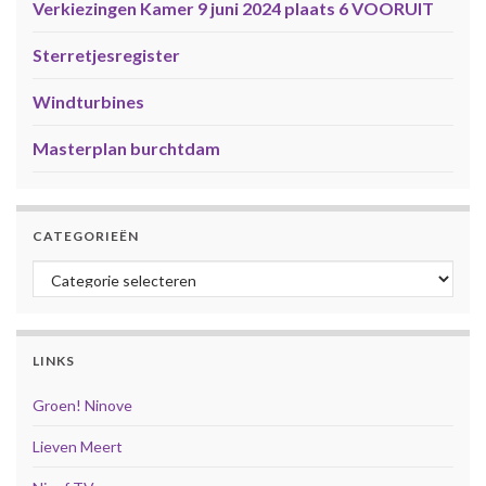
Verkiezingen Kamer 9 juni 2024 plaats 6 VOORUIT
Sterretjesregister
Windturbines
Masterplan burchtdam
CATEGORIEËN
Categorieën
LINKS
Groen! Ninove
Lieven Meert