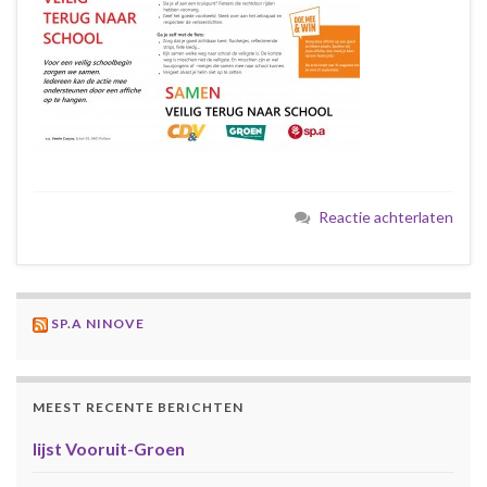
Reactie achterlaten
SP.A NINOVE
MEEST RECENTE BERICHTEN
lijst Vooruit-Groen