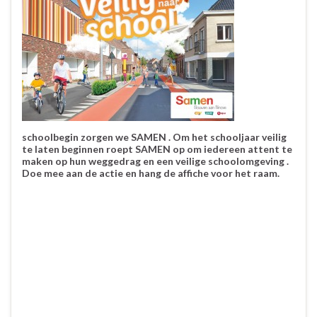
schoolbegin zorgen we SAMEN . Om het schooljaar veilig
te laten beginnen roept SAMEN op om iedereen attent te
maken op hun weggedrag en een veilige schoolomgeving .
Doe mee aan de actie en hang de affiche voor het raam.