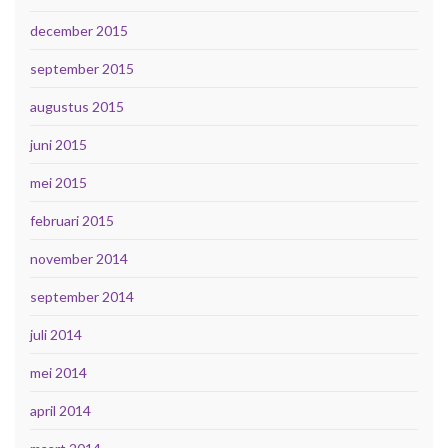
december 2015
september 2015
augustus 2015
juni 2015
mei 2015
februari 2015
november 2014
september 2014
juli 2014
mei 2014
april 2014