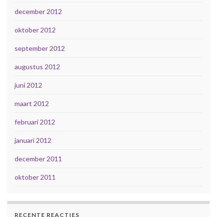
december 2012
oktober 2012
september 2012
augustus 2012
juni 2012
maart 2012
februari 2012
januari 2012
december 2011
oktober 2011
RECENTE REACTIES