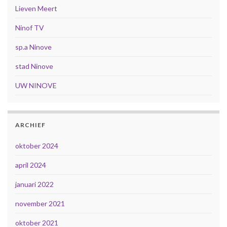
Lieven Meert
Ninof TV
sp.a Ninove
stad Ninove
UW NINOVE
ARCHIEF
oktober 2024
april 2024
januari 2022
november 2021
oktober 2021