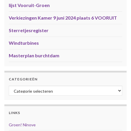
lijst Vooruit-Groen
Verkiezingen Kamer 9 juni 2024 plaats 6 VOORUIT
Sterretjesregister
Windturbines
Masterplan burchtdam
CATEGORIEËN
Categorieën
LINKS
Groen! Ninove