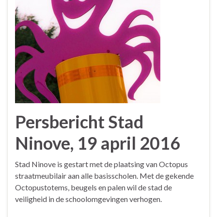
Persbericht Stad
Ninove, 19 april 2016
Stad Ninove is gestart met de plaatsing van Octopus
straatmeubilair aan alle basisscholen. Met de gekende
Octopustotems, beugels en palen wil de stad de
veiligheid in de schoolomgevingen verhogen.