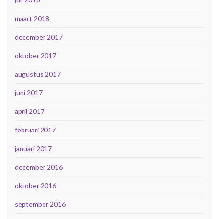
maart 2018
december 2017
oktober 2017
augustus 2017
juni 2017
april 2017
februari 2017
januari 2017
december 2016
oktober 2016
september 2016