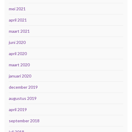
mei 2021
april 2021
maart 2021
juni 2020
april 2020
maart 2020
januari 2020
december 2019
augustus 2019
april 2019
september 2018
juli 2018