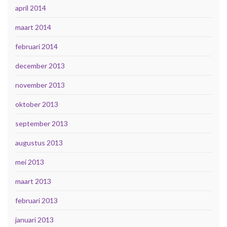
april 2014
maart 2014
februari 2014
december 2013
november 2013
oktober 2013
september 2013
augustus 2013
mei 2013
maart 2013
februari 2013
januari 2013