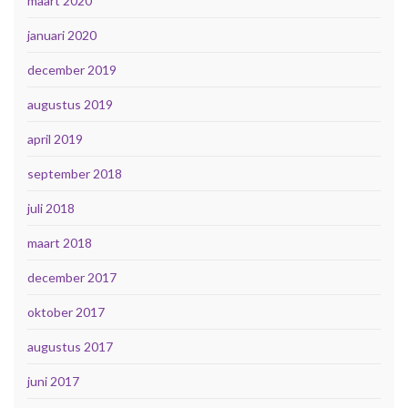
maart 2020
januari 2020
december 2019
augustus 2019
april 2019
september 2018
juli 2018
maart 2018
december 2017
oktober 2017
augustus 2017
juni 2017