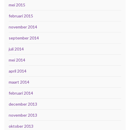
mei 2015
februari 2015
november 2014
september 2014
juli 2014
mei 2014
april 2014
maart 2014
februari 2014
december 2013
november 2013
oktober 2013