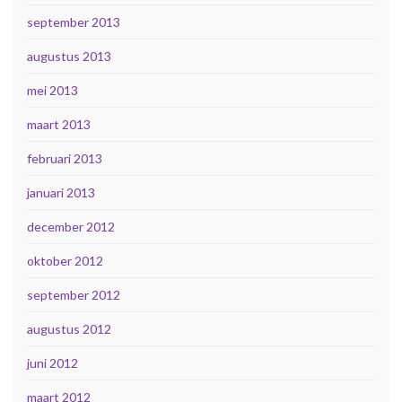
september 2013
augustus 2013
mei 2013
maart 2013
februari 2013
januari 2013
december 2012
oktober 2012
september 2012
augustus 2012
juni 2012
maart 2012