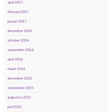
april 2017
februari 2017
januari 2017
december 2016
oktober 2016
september 2016
april 2016
maart 2016
december 2015
september 2015
augustus 2015
juni 2015