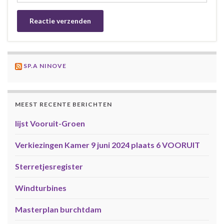
SP.A NINOVE
MEEST RECENTE BERICHTEN
lijst Vooruit-Groen
Verkiezingen Kamer 9 juni 2024 plaats 6 VOORUIT
Sterretjesregister
Windturbines
Masterplan burchtdam